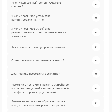
Мне нужен срочный ремонт. Сможете
сделать?
Я хочу, чтобы мое устройство
ремонтировали при мне.
Я хочу, чтобы мое устройство
ремонтировалось только оригинальными
запчастями.
Как я узнаю, что мое устройство готово?
От чего зависит срок ремонта техники?
Диагностика проводится бесплатно?
Может ли вместо меня принять устройство
после ремонта другой человек, контактный
телефон которого я предоставлю?
Возможно ли получать обратную связь в
процессе выполнения ремонтных работ?