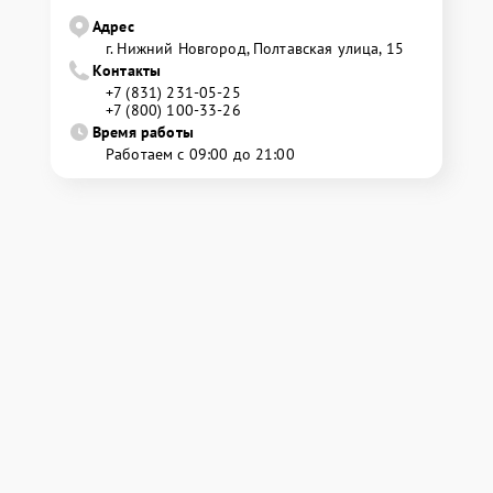
Адрес
г. Нижний Новгород, Полтавская улица, 15
Контакты
+7 (831) 231-05-25
+7 (800) 100-33-26
Время работы
Работаем с 09:00 до 21:00