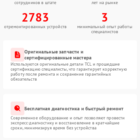
сотрудников в штате
лет на рынке
2783
3
отремонтированных устройств
минимальный опыт работы
специалистов
Оригинальные запчасти и
сертифицированные мастера
Используются оригинальные детали TCL и прошедшие
сертификацию специалисты, что гарантирует корректную
работу после ремонта и сохранение гарантийных
обязательств
Бесплатная диагностика и быстрый ремонт
Современное оборудование и опыт позволяют провести
экспресс-диагностику и восстановление в кратчайшие
сроки, минимизируя время без устройства