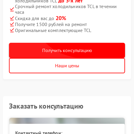
до 3-х лет
холодильников TCL
Срочный ремонт холодильников TCL в течении
часа
20%
Скидка для вас до
Получите 1500 рублей на ремонт
Оригинальные комплектующие TCL
Получить консультацию
Наши цены
Заказать консультацию
Контактный телефон: