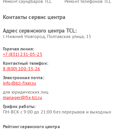
Ремонт саундбаров TCL
Ремонт телефонов TCL
Контакты сервис центра
Адрес сервисного центра TCL:
г. Нижний Новгород, Полтавская улица, 15
Горячая линия:
+7 (831) 231-05-25
Контактный телефон:
8 (800) 100-33-26
Электронная почта:
info@tcl-fixer.ru
для юридических лиц
manager@fix-tcl.ru
График работы:
ПН-ВСК с 9:00 до 21:00 без перерывов и выходных
Рейтинг сервисного центра