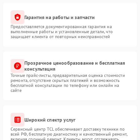
Гарантия на работы и запчасти
Предоставляется документированная гарантия на
выполненные работы и установленные детали, что
защищает клиента от повторных неисправностей
Прозрачное ценообразование и бесплатная
консультация
Точные прайс-листы, предварительная оценка стоимости
ремонта, отсутствие скрытых платежей и возможность
бесплатной консультации по телефону или онлайн на
сайте
Широкий спектр услуг
Сервисный центр TCL обеспечивает доставку техники по
всей РФ, бесплатную диагностику и качественный ремонт,
включая срочный ремонт. Клиенты могут отслеживать