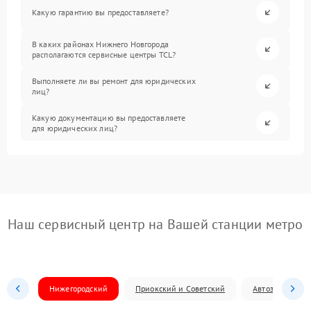
Какую гарантию вы предоставляете?
В каких районах Нижнего Новгорода
располагаются сервисные центры TCL?
Выполняете ли вы ремонт для юридических
лиц?
Какую документацию вы предоставляете
для юридических лиц?
Наш сервисный центр на Вашей станции метро
Нижегородский
Приокский и Советский
Автозаводский