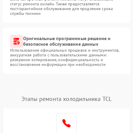
статус ремонта онлайн. Также предоставляется
постгарантийное обслуживание для продления срока
службы техники
Оригинальные программные решение и
безопасное обслуживание данных
Использование официальных прошивок и инструментов,
аккуратная работа с пользовательскими данными:
резервное копирование, конфиденциальность и
восстановление информации при необходимости
Этапы ремонта холодильника TCL