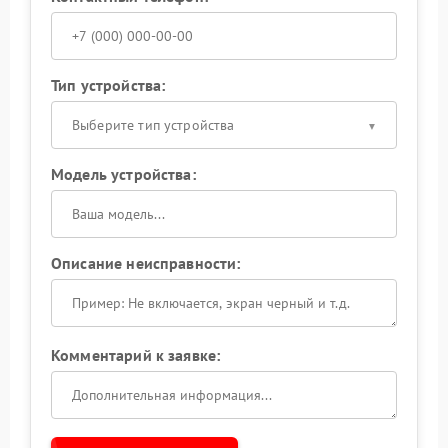
Тип устройства:
Выберите тип устройства
Модель устройства:
Описание неисправности:
Комментарий к заявке: