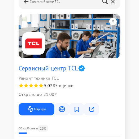
Сервисный центр TCL
Сервисный центр TCL
Ремонт техники TCL
5,0
285 оценки
Открыто до 21:00
Маршрут
250
Обзор
Отзывы