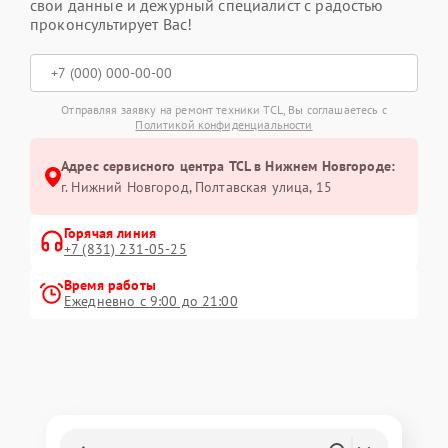
свои данные и дежурный специалист с радостью
проконсультирует Вас!
Отправляя заявку на ремонт техники TCL, Вы соглашаетесь с
Политикой конфиденциальности
Адрес сервисного центра TCL в Нижнем Новгороде:
г. Нижний Новгород, Полтавская улица, 15
Горячая линия
+7 (831) 231-05-25
Время работы
Ежедневно с 9:00 до 21:00