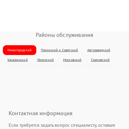
Районы обслуживания
Нижегородский
Приокский и Советский
Автозаводский
Канавинский
Ленинский
Московский
Сормовский
Контактная информация
Если требуется задать вопрос специалисту, оставьте