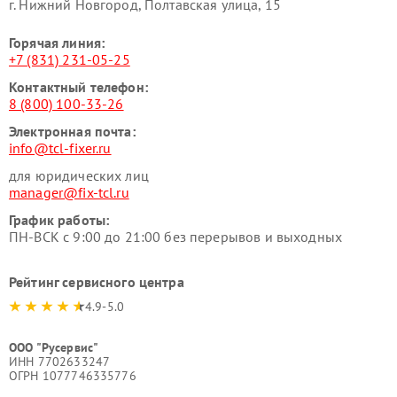
г. Нижний Новгород, Полтавская улица, 15
Горячая линия:
+7 (831) 231-05-25
Контактный телефон:
8 (800) 100-33-26
Электронная почта:
info@tcl-fixer.ru
для юридических лиц
manager@fix-tcl.ru
График работы:
ПН-ВСК с 9:00 до 21:00 без перерывов и выходных
Рейтинг сервисного центра
4.9-5.0
ООО "Русервис"
ИНН 7702633247
ОГРН 1077746335776