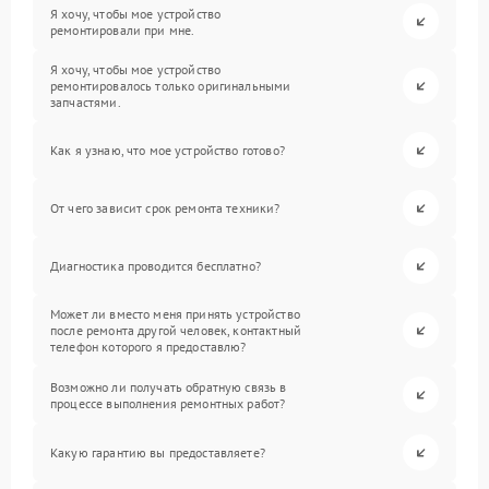
Я хочу, чтобы мое устройство
ремонтировали при мне.
Я хочу, чтобы мое устройство
ремонтировалось только оригинальными
запчастями.
Как я узнаю, что мое устройство готово?
От чего зависит срок ремонта техники?
Диагностика проводится бесплатно?
Может ли вместо меня принять устройство
после ремонта другой человек, контактный
телефон которого я предоставлю?
Возможно ли получать обратную связь в
процессе выполнения ремонтных работ?
Какую гарантию вы предоставляете?