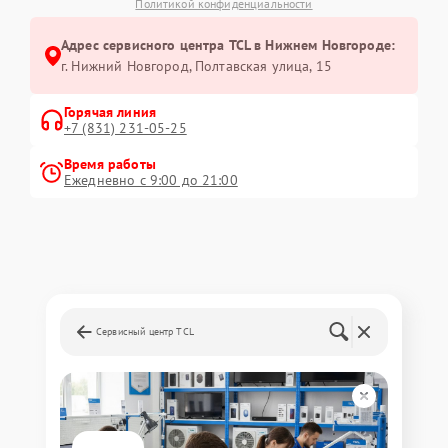
Политикой конфиденциальности
Адрес сервисного центра TCL в Нижнем Новгороде:
г. Нижний Новгород, Полтавская улица, 15
Горячая линия
+7 (831) 231-05-25
Время работы
Ежедневно с 9:00 до 21:00
Сервисный центр TCL