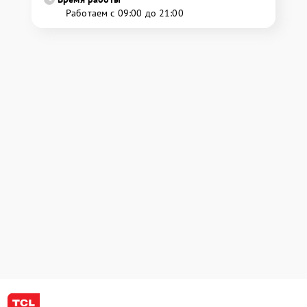
Работаем с 09:00 до 21:00