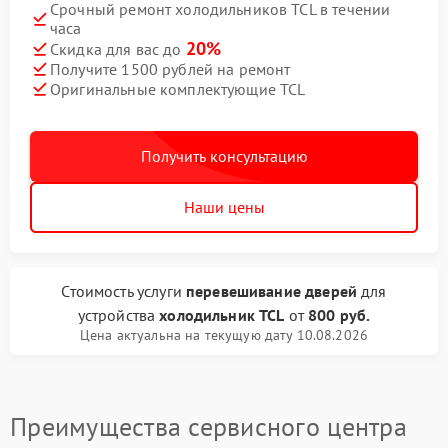
Срочный ремонт холодильников TCL в течении
часа
20%
Скидка для вас до
Получите 1500 рублей на ремонт
Оригинальные комплектующие TCL
Получить консультацию
Наши цены
Стоимость услуги
перевешивание дверей
для
устройства
холодильник TCL
от
800 руб.
Цена актуальна на текущую дату 10.08.2026
Преимущества сервисного центра