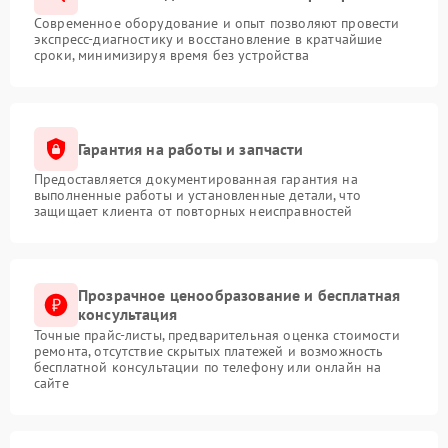
Современное оборудование и опыт позволяют провести
экспресс-диагностику и восстановление в кратчайшие
сроки, минимизируя время без устройства
Гарантия на работы и запчасти
Предоставляется документированная гарантия на
выполненные работы и установленные детали, что
защищает клиента от повторных неисправностей
Прозрачное ценообразование и бесплатная
консультация
Точные прайс-листы, предварительная оценка стоимости
ремонта, отсутствие скрытых платежей и возможность
бесплатной консультации по телефону или онлайн на
сайте