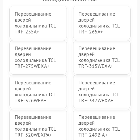
Перевешивание
Перевешивание
дверей
дверей
холодильника TCL
холодильника TCL
TRF-235A+
TRF-265A+
Перевешивание
Перевешивание
дверей
дверей
холодильника TCL
холодильника TCL
TRF-275WEXA+
TRF-315WEXA+
Перевешивание
Перевешивание
дверей
дверей
холодильника TCL
холодильника TCL
TRF-326WEA+
TRF-347WEXA+
Перевешивание
Перевешивание
дверей
дверей
холодильника TCL
холодильника TCL
TRF-520WEXPA+
TRF-249BIA+