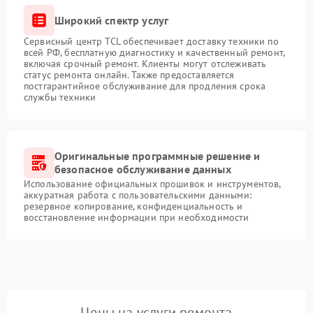
Широкий спектр услуг
Сервисный центр TCL обеспечивает доставку техники по
всей РФ, бесплатную диагностику и качественный ремонт,
включая срочный ремонт. Клиенты могут отслеживать
статус ремонта онлайн. Также предоставляется
постгарантийное обслуживание для продления срока
службы техники
Оригинальные программные решение и
безопасное обслуживание данных
Использование официальных прошивок и инструментов,
аккуратная работа с пользовательскими данными:
резервное копирование, конфиденциальность и
восстановление информации при необходимости
Цены на услуги ремонта