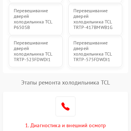
Перевешивание
Перевешивание
дверей
дверей
холодильника TCL
холодильника TCL
P650SB
TRTP-417BMWB1G
Перевешивание
Перевешивание
дверей
дверей
холодильника TCL
холодильника TCL
TRTP-523FDWDI1
TRTP-575FDWDI1
Этапы ремонта холодильника TCL
1. Диагностика и внешний осмотр