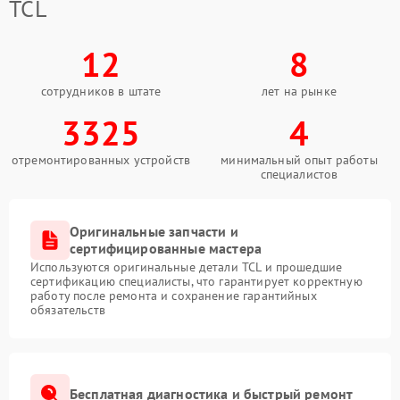
TCL
12
8
сотрудников в штате
лет на рынке
3325
4
отремонтированных устройств
минимальный опыт работы
специалистов
Оригинальные запчасти и
сертифицированные мастера
Используются оригинальные детали TCL и прошедшие
сертификацию специалисты, что гарантирует корректную
работу после ремонта и сохранение гарантийных
обязательств
Бесплатная диагностика и быстрый ремонт