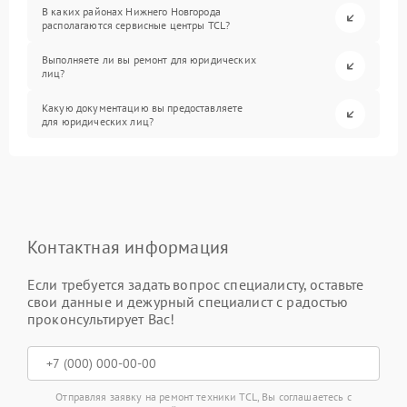
В каких районах Нижнего Новгорода
располагаются сервисные центры TCL?
Выполняете ли вы ремонт для юридических
лиц?
Какую документацию вы предоставляете
для юридических лиц?
Контактная информация
Если требуется задать вопрос специалисту, оставьте
свои данные и дежурный специалист с радостью
проконсультирует Вас!
Отправляя заявку на ремонт техники TCL, Вы соглашаетесь с