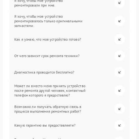
Я хочу, чтобы мое устройство
ремонтировали при мне.
Я хочу, чтобы мое устройство
ремонтировалось только оригинальными
запчастями.
Как я узнаю, что мое устройство готово?
От чего зависит срок ремонта техники?
Диагностика проводится бесплатно?
Может ли вместо меня принять устройство
после ремонта другой человек, контактный
телефон которого я предоставлю?
Возможно ли получать обратную связь в
процессе выполнения ремонтных работ?
Какую гарантию вы предоставляете?