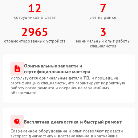
12
7
сотрудников в штате
лет на рынке
2965
3
отремонтированных устройств
минимальный опыт работы
специалистов
Оригинальные запчасти и
сертифицированные мастера
Используются оригинальные детали TCL и прошедшие
сертификацию специалисты, что гарантирует корректную
работу после ремонта и сохранение гарантийных
обязательств
Бесплатная диагностика и быстрый ремонт
Современное оборудование и опыт позволяют провести
экспресс-диагностику и восстановление в кратчайшие