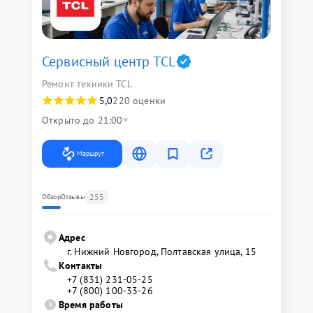
Сервисный центр TCL
Ремонт техники TCL
5,0
220 оценки
Открыто до 21:00
Маршрут
255
Обзор
Отзывы
Адрес
г. Нижний Новгород, Полтавская улица, 15
Контакты
+7 (831) 231-05-25
+7 (800) 100-33-26
Время работы