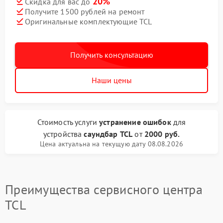
20%
Скидка для вас до
Получите 1500 рублей на ремонт
Оригинальные комплектующие TCL
Получить консультацию
Наши цены
Стоимость услуги
устранение ошибок
для
устройства
саундбар TCL
от
2000 руб.
Цена актуальна на текущую дату 08.08.2026
Преимущества сервисного центра
TCL