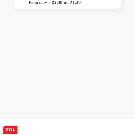
Работаем с 09:00 до 21:00