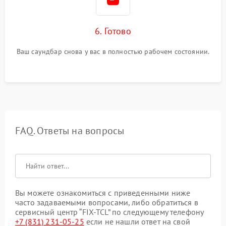
6. Готово
Ваш саундбар снова у вас в полностью рабочем состоянии.
FAQ. Ответы на вопросы
Вы можете ознакомиться с приведенными ниже
часто задаваемыми вопросами, либо обратиться в
сервисный центр “FIX-TCL” по следующему телефону
+7 (831) 231-05-25
если не нашли ответ на свой