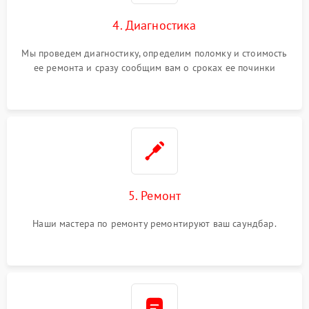
4. Диагностика
Мы проведем диагностику, определим поломку и стоимость
ее ремонта и сразу сообщим вам о сроках ее починки
5. Ремонт
Наши мастера по ремонту ремонтируют ваш саундбар.