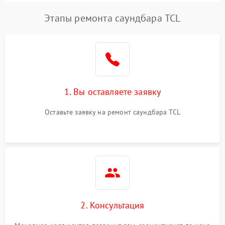
Этапы ремонта саундбара TCL
1. Вы оставляете заявку
Оставьте заявку на ремонт саундбара TCL
2. Консультация