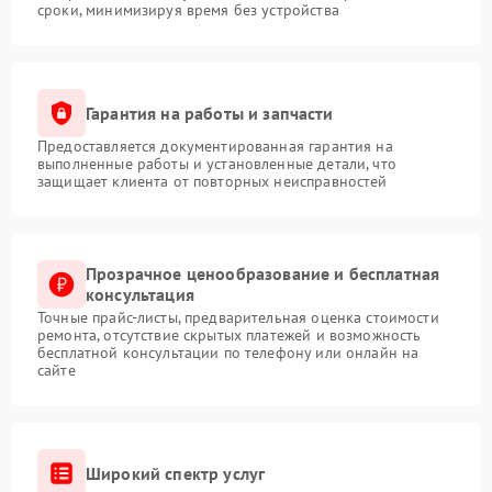
сроки, минимизируя время без устройства
Гарантия на работы и запчасти
Предоставляется документированная гарантия на
выполненные работы и установленные детали, что
защищает клиента от повторных неисправностей
Прозрачное ценообразование и бесплатная
консультация
Точные прайс-листы, предварительная оценка стоимости
ремонта, отсутствие скрытых платежей и возможность
бесплатной консультации по телефону или онлайн на
сайте
Широкий спектр услуг