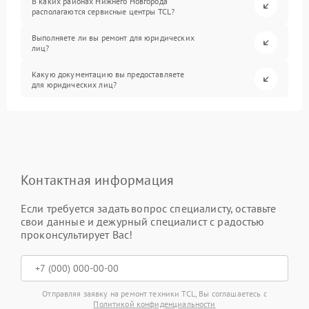
В каких районах Нижнего Новгорода
располагаются сервисные центры TCL?
Выполняете ли вы ремонт для юридических
лиц?
Какую документацию вы предоставляете
для юридических лиц?
Контактная информация
Если требуется задать вопрос специалисту, оставьте
свои данные и дежурный специалист с радостью
проконсультирует Вас!
Отправляя заявку на ремонт техники TCL, Вы соглашаетесь с
Политикой конфиденциальности