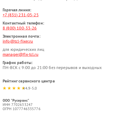
Горячая линия:
+7 (831) 231-05-25
Контактный телефон:
8 (800) 100-33-26
Электронная почта:
info@tcl-fixer.ru
для юридических лиц
manager@fix-tcl.ru
График работы:
ПН-ВСК с 9:00 до 21:00 без перерывов и выходных
Рейтинг сервисного центра
4.9-5.0
ООО "Русервис"
ИНН 7702633247
ОГРН 1077746335776