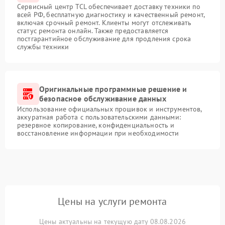
Сервисный центр TCL обеспечивает доставку техники по
всей РФ, бесплатную диагностику и качественный ремонт,
включая срочный ремонт. Клиенты могут отслеживать
статус ремонта онлайн. Также предоставляется
постгарантийное обслуживание для продления срока
службы техники
Оригинальные программные решение и
безопасное обслуживание данных
Использование официальных прошивок и инструментов,
аккуратная работа с пользовательскими данными:
резервное копирование, конфиденциальность и
восстановление информации при необходимости
Цены на услуги ремонта
Цены актуальны на текущую дату 08.08.2026