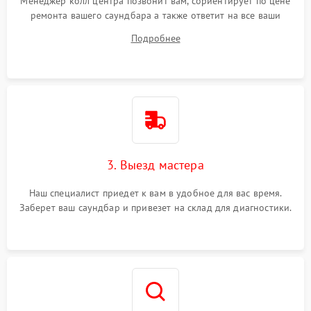
Менеджер колл центра позвонит вам, сориентирует по цене
ремонта вашего саундбара а также ответит на все ваши
вопросы.
Подробнее
3. Выезд мастера
Наш специалист приедет к вам в удобное для вас время.
Заберет ваш саундбар и привезет на склад для диагностики.