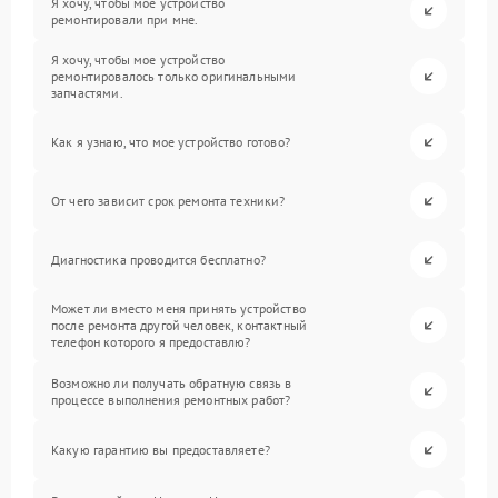
Я хочу, чтобы мое устройство
ремонтировали при мне.
Я хочу, чтобы мое устройство
ремонтировалось только оригинальными
запчастями.
Как я узнаю, что мое устройство готово?
От чего зависит срок ремонта техники?
Диагностика проводится бесплатно?
Может ли вместо меня принять устройство
после ремонта другой человек, контактный
телефон которого я предоставлю?
Возможно ли получать обратную связь в
процессе выполнения ремонтных работ?
Какую гарантию вы предоставляете?