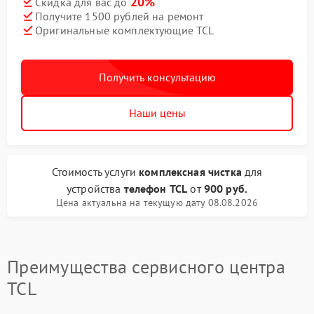
20%
Скидка для вас до
Получите 1500 рублей на ремонт
Оригинальные комплектующие TCL
Получить консультацию
Наши цены
Стоимость услуги
комплексная чистка
для
устройства
телефон TCL
от
900 руб.
Цена актуальна на текущую дату 08.08.2026
Преимущества сервисного центра
TCL