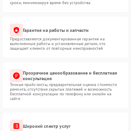
сроки, минимизируя время без устройства
Гарантия на работы и запчасти
Предоставляется документированная гарантия на
выполненные работы и установленные детали, что
защищает клиента от повторных неисправностей
Прозрачное ценообразование и бесплатная
консультация
Точные прайс-листы, предварительная оценка стоимости
ремонта, отсутствие скрытых платежей и возможность
бесплатной консультации по телефону или онлайн на
сайте
Широкий спектр услуг