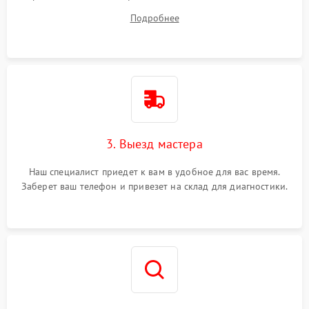
вопросы.
Подробнее
3. Выезд мастера
Наш специалист приедет к вам в удобное для вас время.
Заберет ваш телефон и привезет на склад для диагностики.