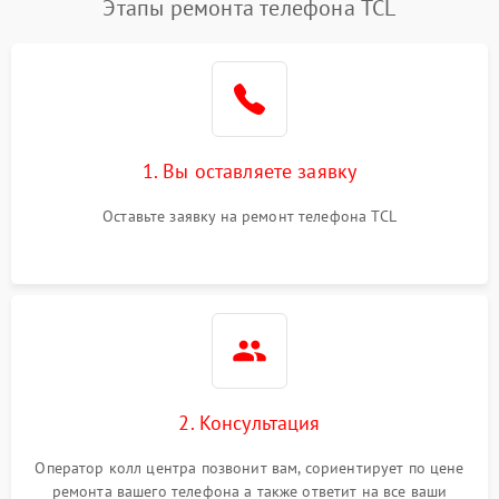
Этапы ремонта телефона TCL
1. Вы оставляете заявку
Оставьте заявку на ремонт телефона TCL
2. Консультация
Оператор колл центра позвонит вам, сориентирует по цене
ремонта вашего телефона а также ответит на все ваши