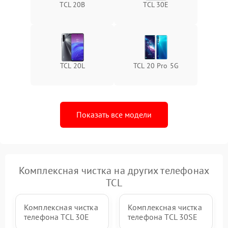
TCL 20B
TCL 30Е
TCL 20L
TCL 20 Pro 5G
Показать все модели
Комплексная чистка на других телефонах
TCL
Комплексная чистка
Комплексная чистка
телефона TCL 30Е
телефона TCL 30SE