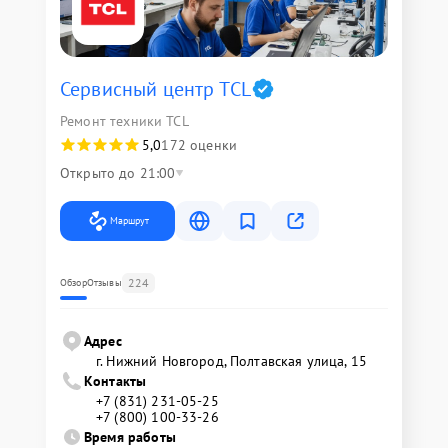
Сервисный центр TCL
Ремонт техники TCL
5,0
172 оценки
Открыто до 21:00
Маршрут
224
Обзор
Отзывы
Адрес
г. Нижний Новгород, Полтавская улица, 15
Контакты
+7 (831) 231-05-25
+7 (800) 100-33-26
Время работы