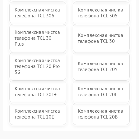
Комплексная чистка
Комплексная чистка
телефона TCL 306
телефона TCL 305
Комплексная чистка
Комплексная чистка
телефона TCL 30
телефона TCL 30
Plus
Комплексная чистка
Комплексная чистка
телефона TCL 20 Pro
телефона TCL 20Y
5G
Комплексная чистка
Комплексная чистка
телефона TCL 20L+
телефона TCL 20L
Комплексная чистка
Комплексная чистка
телефона TCL 20E
телефона TCL 20B