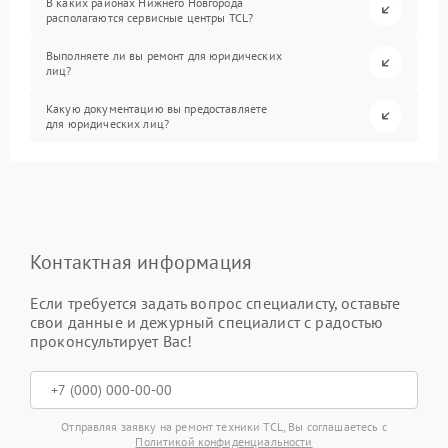
В каких районах Нижнего Новгорода
располагаются сервисные центры TCL?
Выполняете ли вы ремонт для юридических
лиц?
Какую документацию вы предоставляете
для юридических лиц?
Контактная информация
Если требуется задать вопрос специалисту, оставьте
свои данные и дежурный специалист с радостью
проконсультирует Вас!
Отправляя заявку на ремонт техники TCL, Вы соглашаетесь с
Политикой конфиденциальности