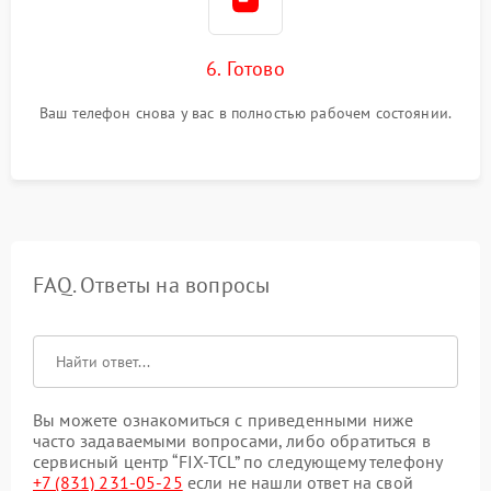
6. Готово
Ваш телефон снова у вас в полностью рабочем состоянии.
FAQ. Ответы на вопросы
Вы можете ознакомиться с приведенными ниже
часто задаваемыми вопросами, либо обратиться в
сервисный центр “FIX-TCL” по следующему телефону
+7 (831) 231-05-25
если не нашли ответ на свой