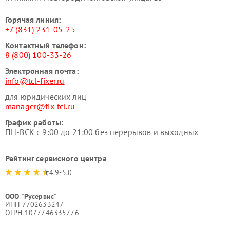
Горячая линия:
+7 (831) 231-05-25
Контактный телефон:
8 (800) 100-33-26
Электронная почта:
info@tcl-fixer.ru
для юридических лиц
manager@fix-tcl.ru
График работы:
ПН-ВСК с 9:00 до 21:00 без перерывов и выходных
Рейтинг сервисного центра
4.9-5.0
ООО "Русервис"
ИНН 7702633247
ОГРН 1077746335776