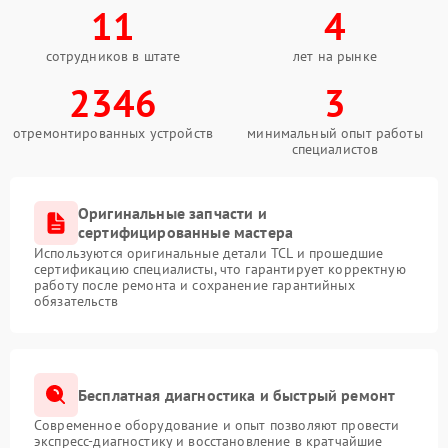
11
4
сотрудников в штате
лет на рынке
2346
3
отремонтированных устройств
минимальный опыт работы
специалистов
Оригинальные запчасти и
сертифицированные мастера
Используются оригинальные детали TCL и прошедшие
сертификацию специалисты, что гарантирует корректную
работу после ремонта и сохранение гарантийных
обязательств
Бесплатная диагностика и быстрый ремонт
Современное оборудование и опыт позволяют провести
экспресс-диагностику и восстановление в кратчайшие