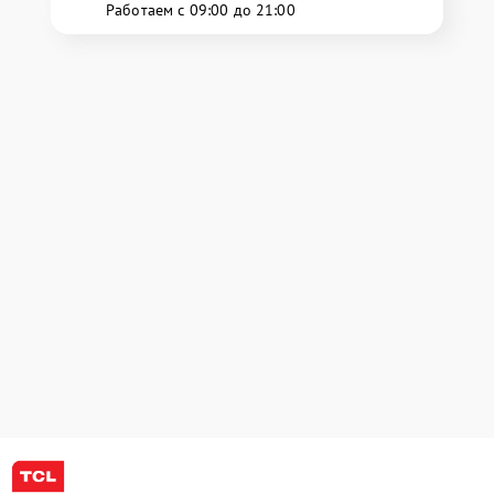
Работаем с 09:00 до 21:00