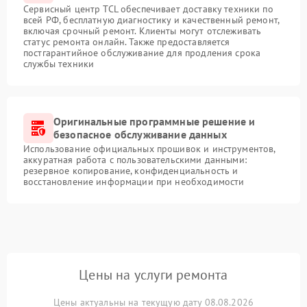
Сервисный центр TCL обеспечивает доставку техники по
всей РФ, бесплатную диагностику и качественный ремонт,
включая срочный ремонт. Клиенты могут отслеживать
статус ремонта онлайн. Также предоставляется
постгарантийное обслуживание для продления срока
службы техники
Оригинальные программные решение и
безопасное обслуживание данных
Использование официальных прошивок и инструментов,
аккуратная работа с пользовательскими данными:
резервное копирование, конфиденциальность и
восстановление информации при необходимости
Цены на услуги ремонта
Цены актуальны на текущую дату 08.08.2026