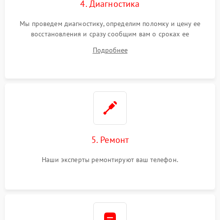
4. Диагностика
Мы проведем диагностику, определим поломку и цену ее
восстановления и сразу сообщим вам о сроках ее
устранения
Подробнее
5. Ремонт
Наши эксперты ремонтируют ваш телефон.