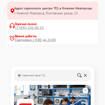
Адрес сервисного центра TCL в Нижнем Новгороде:
г. Нижний Новгород, Полтавская улица, 15
Горячая линия
+7 (831) 231-05-25
Время работы
Ежедневно с 9:00 до 21:00
Сервисный центр TCL