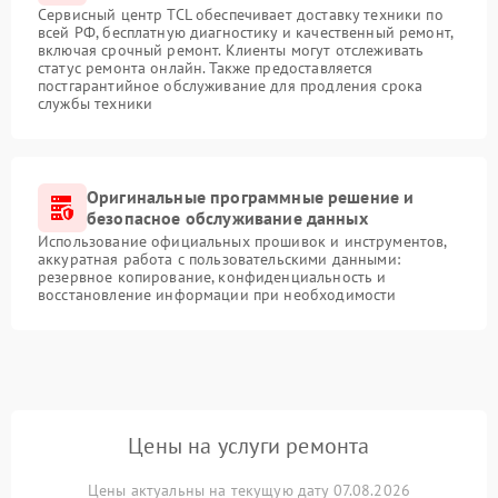
Сервисный центр TCL обеспечивает доставку техники по
всей РФ, бесплатную диагностику и качественный ремонт,
включая срочный ремонт. Клиенты могут отслеживать
статус ремонта онлайн. Также предоставляется
постгарантийное обслуживание для продления срока
службы техники
Оригинальные программные решение и
безопасное обслуживание данных
Использование официальных прошивок и инструментов,
аккуратная работа с пользовательскими данными:
резервное копирование, конфиденциальность и
восстановление информации при необходимости
Цены на услуги ремонта
Цены актуальны на текущую дату 07.08.2026