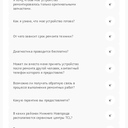
ремонтировалось только оригинальными
запчастями.
Как я узнаю, что мое устройство готово?
От чего зависит срок ремонта техники?
Диагностика проводится бесплатно?
Может ли вместо меня принять устройство
после ремонта другой человек, контактный
телефон которого я предоставлю?
Возможно ли получать обратную связь в
процессе выполнения ремонтных работ?
Какую гарантию вы предоставляете?
В каких районах Нижнего Новгорода
располагаются сервисные центры TCL?