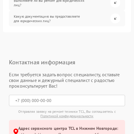
Выполняете ли вы ремонт для юридических
лиц?
Какую документацию вы предоставляете
для юридических лиц?
Контактная информация
Если требуется задать вопрос специалисту, оставьте
свои данные и дежурный специалист с радостью
проконсультирует Вас!
Отправляя заявку на ремонт техники TCL, Вы соглашаетесь с
Политикой конфиденциальности
Адрес сервисного центра TCL в Нижнем Новгороде: