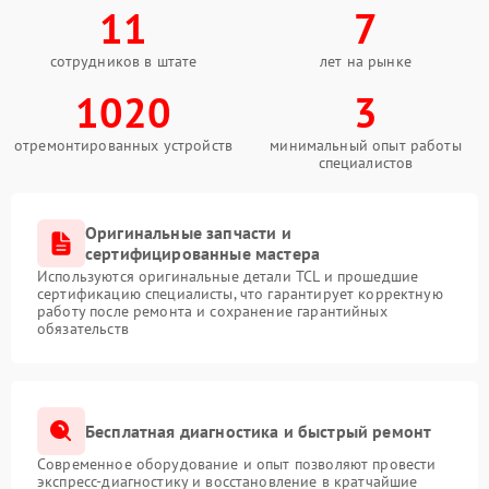
11
7
сотрудников в штате
лет на рынке
1020
3
отремонтированных устройств
минимальный опыт работы
специалистов
Оригинальные запчасти и
сертифицированные мастера
Используются оригинальные детали TCL и прошедшие
сертификацию специалисты, что гарантирует корректную
работу после ремонта и сохранение гарантийных
обязательств
Бесплатная диагностика и быстрый ремонт
Современное оборудование и опыт позволяют провести
экспресс-диагностику и восстановление в кратчайшие