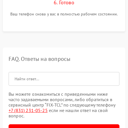
6. Готово
Ваш телефон снова у вас в полностью рабочем состоянии.
FAQ. Ответы на вопросы
Вы можете ознакомиться с приведенными ниже
часто задаваемыми вопросами, либо обратиться в
сервисный центр “FIX-TCL” по следующему телефону
+7 (831) 231-05-25
если не нашли ответ на свой
вопрос.