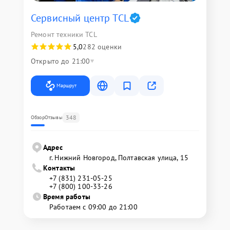
Сервисный центр TCL
Ремонт техники TCL
5,0
282 оценки
Открыто до 21:00
Маршрут
348
Обзор
Отзывы
Адрес
г. Нижний Новгород, Полтавская улица, 15
Контакты
+7 (831) 231-05-25
+7 (800) 100-33-26
Время работы
Работаем с 09:00 до 21:00