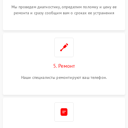
Мы проведем диагностику, определим поломку и цену ее
ремонта и сразу сообщим вам о сроках ее устранения
5. Ремонт
Наши специалисты ремонтируют ваш телефон.