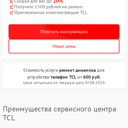
20%
Скидка для вас до
Получите 1500 рублей на ремонт
Оригинальные комплектующие TCL
Получить консультацию
Наши цены
Стоимость услуги
ремонт динамика
для
устройства
телефон TCL
от
600 руб.
Цена актуальна на текущую дату 07.08.2026
Преимущества сервисного центра
TCL