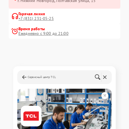
г. Нижний Новгород, Полтавская улица, 15
Горячая линия
+7 (831) 231-05-25
Время работы
Ежедневно с 9:00 до 21:00
Сервисный центр TCL