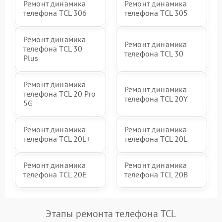
Ремонт динамика
Ремонт динамика
телефона TCL 306
телефона TCL 305
Ремонт динамика
Ремонт динамика
телефона TCL 30
телефона TCL 30
Plus
Ремонт динамика
Ремонт динамика
телефона TCL 20 Pro
телефона TCL 20Y
5G
Ремонт динамика
Ремонт динамика
телефона TCL 20L+
телефона TCL 20L
Ремонт динамика
Ремонт динамика
телефона TCL 20E
телефона TCL 20B
Этапы ремонта телефона TCL