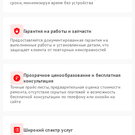
сроки, минимизируя время без устройства
Гарантия на работы и запчасти
Предоставляется документированная гарантия на
выполненные работы и установленные детали, что
защищает клиента от повторных неисправностей
Прозрачное ценообразование и бесплатная
консультация
Точные прайс-листы, предварительная оценка стоимости
ремонта, отсутствие скрытых платежей и возможность
бесплатной консультации по телефону или онлайн на
сайте
Широкий спектр услуг