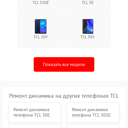
TCL 30SE
TCL 30
TCL 20Y
TCL 305
Показать все модели
Ремонт динамика на других телефонах TCL
Ремонт динамика
Ремонт динамика
телефона TCL 30Е
телефона TCL 30SE