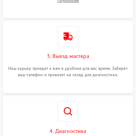
Подробнее
3. Выезд мастера
Наш курьер приедет к вам в удобное для вас время. Заберет
ваш телефон и привезет на склад для диагностики.
4. Диагностика