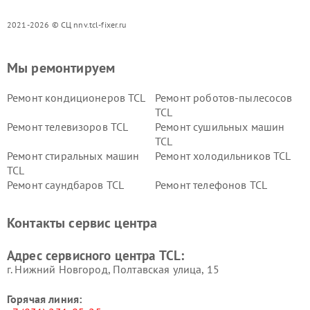
2021-2026 © СЦ nnv.tcl-fixer.ru
Мы ремонтируем
Ремонт кондиционеров TCL
Ремонт роботов-пылесосов
TCL
Ремонт телевизоров TCL
Ремонт сушильных машин
TCL
Ремонт стиральных машин
Ремонт холодильников TCL
TCL
Ремонт саундбаров TCL
Ремонт телефонов TCL
Контакты сервис центра
Адрес сервисного центра TCL:
г. Нижний Новгород, Полтавская улица, 15
Горячая линия: