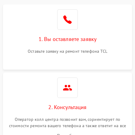
1. Вы оставляете заявку
Оставьте заявку на ремонт телефона TCL
2. Консультация
Оператор колл центра позвонит вам, сориентирует по
стоимости ремонта вашего телефона а также ответит на все
ваши вопросы.