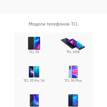
Модели телефонов TCL
TCL 30
TCL 30SE
TCL 20 Pro 5G
TCL 30 Plus