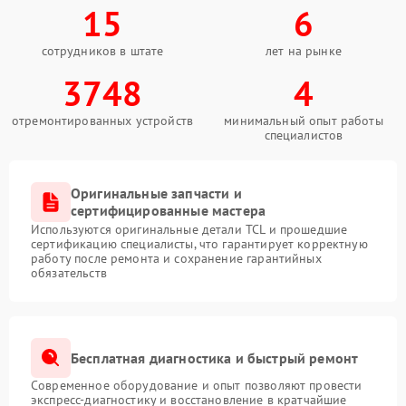
15
6
сотрудников в штате
лет на рынке
3748
4
отремонтированных устройств
минимальный опыт работы
специалистов
Оригинальные запчасти и
сертифицированные мастера
Используются оригинальные детали TCL и прошедшие
сертификацию специалисты, что гарантирует корректную
работу после ремонта и сохранение гарантийных
обязательств
Бесплатная диагностика и быстрый ремонт
Современное оборудование и опыт позволяют провести
экспресс-диагностику и восстановление в кратчайшие