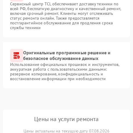
Сервисный центр TCL обеспечивает доставку техники по
всей РФ, бесплатную диагностику и качественный ремонт,
включая срочный ремонт. Клиенты могут отслеживать
статус ремонта онлайн. Также предоставляется
постгарантийное обслуживание для продления срока
службы техники
Оригинальные программные решение и
безопасное обслуживание данных
Использование официальных прошивок и инструментов,
аккуратная работа с пользовательскими данными:
резервное копирование, конфиденциальность и
восстановление информации при необходимости
Цены на услуги ремонта
Цены актуальны на текущую дату 07.08.2026