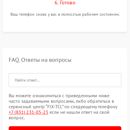
6. Готово
Ваш телефон снова у вас в полностью рабочем состоянии.
FAQ. Ответы на вопросы
Вы можете ознакомиться с приведенными ниже
часто задаваемыми вопросами, либо обратиться в
сервисный центр “FIX-TCL” по следующему телефону
+7 (831) 231-05-25
если не нашли ответ на свой
вопрос.