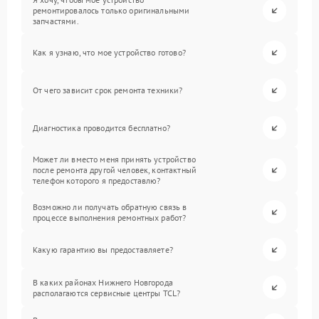
ремонтировалось только оригинальными
запчастями.
Как я узнаю, что мое устройство готово?
От чего зависит срок ремонта техники?
Диагностика проводится бесплатно?
Может ли вместо меня принять устройство
после ремонта другой человек, контактный
телефон которого я предоставлю?
Возможно ли получать обратную связь в
процессе выполнения ремонтных работ?
Какую гарантию вы предоставляете?
В каких районах Нижнего Новгорода
располагаются сервисные центры TCL?