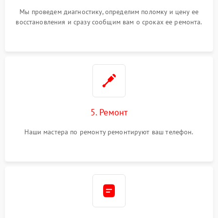
Мы проведем диагностику, определим поломку и цену ее
восстановления и сразу сообщим вам о сроках ее ремонта.
5. Ремонт
Наши мастера по ремонту ремонтируют ваш телефон.