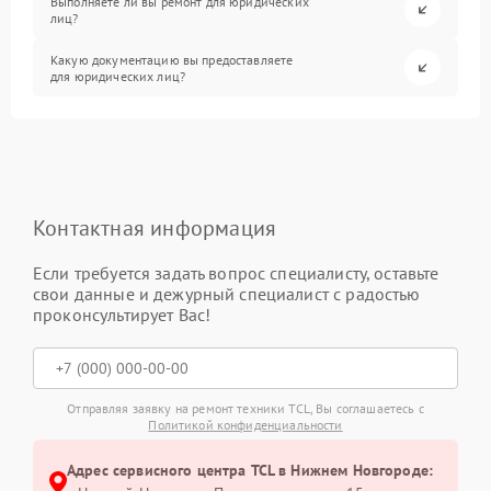
Выполняете ли вы ремонт для юридических
лиц?
Какую документацию вы предоставляете
для юридических лиц?
Контактная информация
Если требуется задать вопрос специалисту, оставьте
свои данные и дежурный специалист с радостью
проконсультирует Вас!
Отправляя заявку на ремонт техники TCL, Вы соглашаетесь с
Политикой конфиденциальности
Адрес сервисного центра TCL в Нижнем Новгороде: