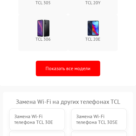
TCL 305
TCL 20Y
TCL 306
TCL 20E
Показать все модели
Замена Wi-Fi на других телефонах TCL
Замена Wi-Fi
Замена Wi-Fi
телефона TCL 30Е
телефона TCL 30SE