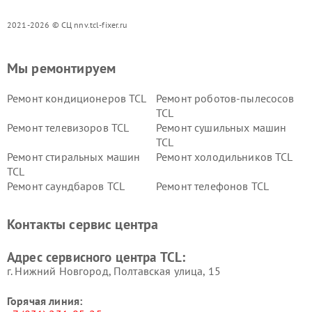
2021-2026 © СЦ nnv.tcl-fixer.ru
Мы ремонтируем
Ремонт кондиционеров TCL
Ремонт роботов-пылесосов
TCL
Ремонт телевизоров TCL
Ремонт сушильных машин
TCL
Ремонт стиральных машин
Ремонт холодильников TCL
TCL
Ремонт саундбаров TCL
Ремонт телефонов TCL
Контакты сервис центра
Адрес сервисного центра TCL:
г. Нижний Новгород, Полтавская улица, 15
Горячая линия: