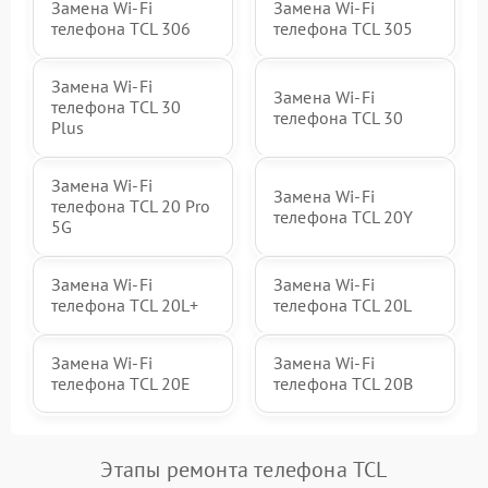
Замена Wi-Fi
Замена Wi-Fi
телефона TCL 306
телефона TCL 305
Замена Wi-Fi
Замена Wi-Fi
телефона TCL 30
телефона TCL 30
Plus
Замена Wi-Fi
Замена Wi-Fi
телефона TCL 20 Pro
телефона TCL 20Y
5G
Замена Wi-Fi
Замена Wi-Fi
телефона TCL 20L+
телефона TCL 20L
Замена Wi-Fi
Замена Wi-Fi
телефона TCL 20E
телефона TCL 20B
Этапы ремонта телефона TCL