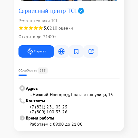
Сервисный центр TCL
Ремонт техники TCL
5,0
210 оценки
Открыто до 21:00
Маршрут
255
Обзор
Отзывы
Адрес
г. Нижний Новгород, Полтавская улица, 15
Контакты
+7 (831) 231-05-25
+7 (800) 100-33-26
Время работы
Работаем с 09:00 до 21:00