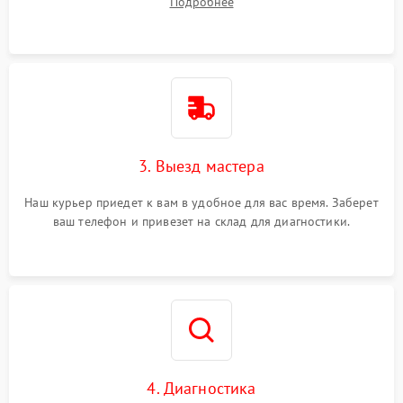
Подробнее
3. Выезд мастера
Наш курьер приедет к вам в удобное для вас время. Заберет
ваш телефон и привезет на склад для диагностики.
4. Диагностика