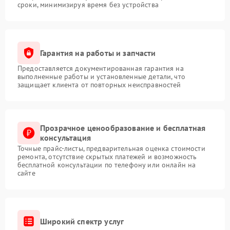
сроки, минимизируя время без устройства
Гарантия на работы и запчасти
Предоставляется документированная гарантия на
выполненные работы и установленные детали, что
защищает клиента от повторных неисправностей
Прозрачное ценообразование и бесплатная
консультация
Точные прайс-листы, предварительная оценка стоимости
ремонта, отсутствие скрытых платежей и возможность
бесплатной консультации по телефону или онлайн на
сайте
Широкий спектр услуг