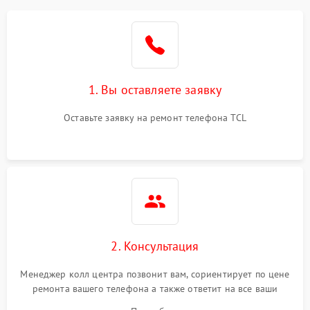
1. Вы оставляете заявку
Оставьте заявку на ремонт телефона TCL
2. Консультация
Менеджер колл центра позвонит вам, сориентирует по цене
ремонта вашего телефона а также ответит на все ваши
вопросы.