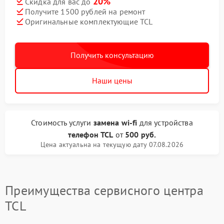
20%
Скидка для вас до
Получите 1500 рублей на ремонт
Оригинальные комплектующие TCL
Получить консультацию
Наши цены
Стоимость услуги
замена wi-fi
для устройства
телефон TCL
от
500 руб.
Цена актуальна на текущую дату 07.08.2026
Преимущества сервисного центра
TCL