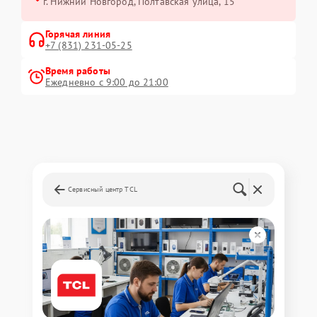
г. Нижний Новгород, Полтавская улица, 15
Горячая линия
+7 (831) 231-05-25
Время работы
Ежедневно с 9:00 до 21:00
Сервисный центр TCL