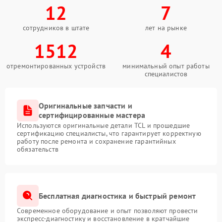
12
7
сотрудников в штате
лет на рынке
1512
4
отремонтированных устройств
минимальный опыт работы
специалистов
Оригинальные запчасти и
сертифицированные мастера
Используются оригинальные детали TCL и прошедшие
сертификацию специалисты, что гарантирует корректную
работу после ремонта и сохранение гарантийных
обязательств
Бесплатная диагностика и быстрый ремонт
Современное оборудование и опыт позволяют провести
экспресс-диагностику и восстановление в кратчайшие