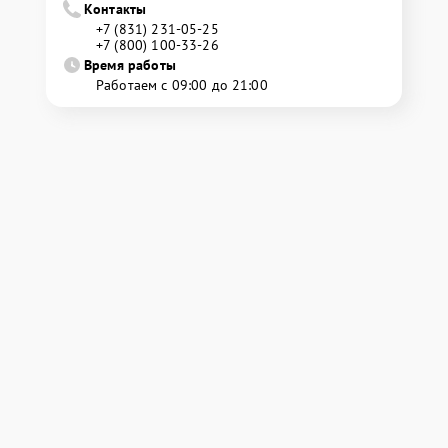
Контакты
+7 (831) 231-05-25
+7 (800) 100-33-26
Время работы
Работаем с 09:00 до 21:00