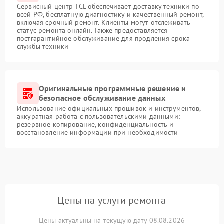
Сервисный центр TCL обеспечивает доставку техники по
всей РФ, бесплатную диагностику и качественный ремонт,
включая срочный ремонт. Клиенты могут отслеживать
статус ремонта онлайн. Также предоставляется
постгарантийное обслуживание для продления срока
службы техники
Оригинальные программные решение и
безопасное обслуживание данных
Использование официальных прошивок и инструментов,
аккуратная работа с пользовательскими данными:
резервное копирование, конфиденциальность и
восстановление информации при необходимости
Цены на услуги ремонта
Цены актуальны на текущую дату 08.08.2026