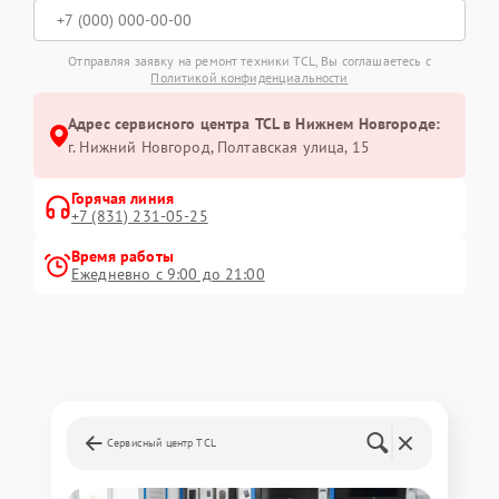
Отправляя заявку на ремонт техники TCL, Вы соглашаетесь с
Политикой конфиденциальности
Адрес сервисного центра TCL в Нижнем Новгороде:
г. Нижний Новгород, Полтавская улица, 15
Горячая линия
+7 (831) 231-05-25
Время работы
Ежедневно с 9:00 до 21:00
Сервисный центр TCL