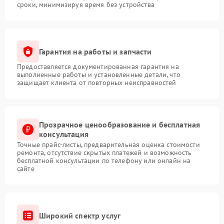
сроки, минимизируя время без устройства
Гарантия на работы и запчасти
Предоставляется документированная гарантия на
выполненные работы и установленные детали, что
защищает клиента от повторных неисправностей
Прозрачное ценообразование и бесплатная
консультация
Точные прайс-листы, предварительная оценка стоимости
ремонта, отсутствие скрытых платежей и возможность
бесплатной консультации по телефону или онлайн на
сайте
Широкий спектр услуг