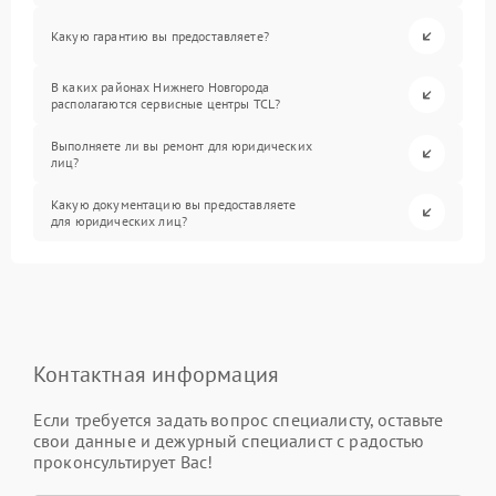
Какую гарантию вы предоставляете?
В каких районах Нижнего Новгорода
располагаются сервисные центры TCL?
Выполняете ли вы ремонт для юридических
лиц?
Какую документацию вы предоставляете
для юридических лиц?
Контактная информация
Если требуется задать вопрос специалисту, оставьте
свои данные и дежурный специалист с радостью
проконсультирует Вас!