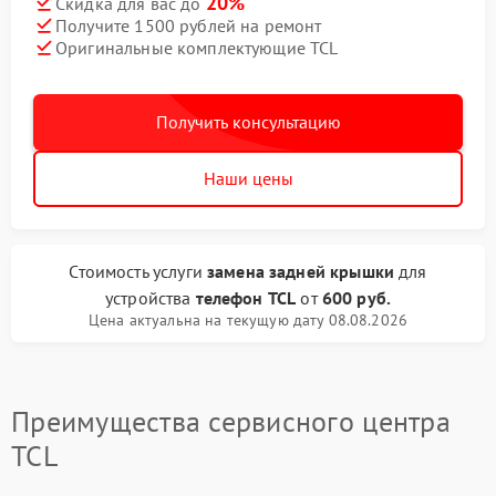
20%
Скидка для вас до
Получите 1500 рублей на ремонт
Оригинальные комплектующие TCL
Получить консультацию
Наши цены
Стоимость услуги
замена задней крышки
для
устройства
телефон TCL
от
600 руб.
Цена актуальна на текущую дату 08.08.2026
Преимущества сервисного центра
TCL