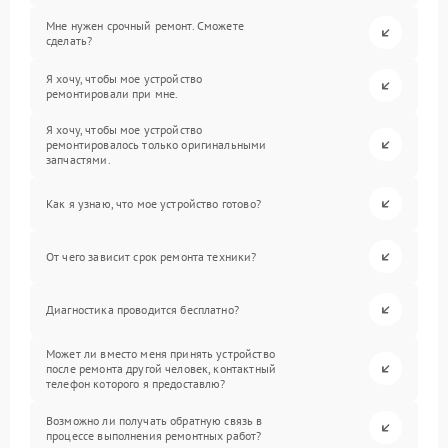
Мне нужен срочный ремонт. Сможете
сделать?
Я хочу, чтобы мое устройство
ремонтировали при мне.
Я хочу, чтобы мое устройство
ремонтировалось только оригинальными
запчастями.
Как я узнаю, что мое устройство готово?
От чего зависит срок ремонта техники?
Диагностика проводится бесплатно?
Может ли вместо меня принять устройство
после ремонта другой человек, контактный
телефон которого я предоставлю?
Возможно ли получать обратную связь в
процессе выполнения ремонтных работ?