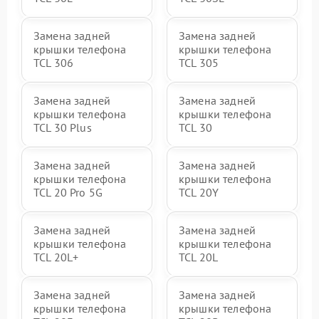
Замена задней
Замена задней
крышки телефона
крышки телефона
TCL 306
TCL 305
Замена задней
Замена задней
крышки телефона
крышки телефона
TCL 30 Plus
TCL 30
Замена задней
Замена задней
крышки телефона
крышки телефона
TCL 20 Pro 5G
TCL 20Y
Замена задней
Замена задней
крышки телефона
крышки телефона
TCL 20L+
TCL 20L
Замена задней
Замена задней
крышки телефона
крышки телефона