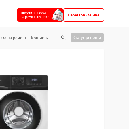
Получить 1500₽
Перезвоните мне
на ремонт техники
Статус ремонта
вка на ремонт
Контакты