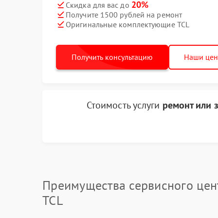
20%
Скидка для вас до
Получите 1500 рублей на ремонт
Оригинальные комплектующие TCL
Получить консультацию
Наши це
Стоимость услуги
ремонт или 
Преимущества сервисного цен
TCL