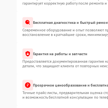
гарантирует корректную работу после ремонта и
Бесплатная диагностика и быстрый ремон
Современное оборудование и опыт позволяют пр
восстановление в кратчайшие сроки, минимизиру
Гарантия на работы и запчасти
Предоставляется документированная гарантия 
детали, что защищает клиента от повторных неи
Прозрачное ценообразование и бесплатна
Точные прайс-листы, предварительная оценка ст
и возможность бесплатной консультации по теле