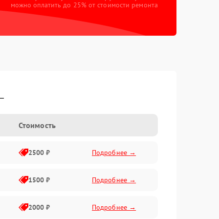
можно оплатить до 25% от стоимости ремонта
L
Стоимость
2500 ₽
Подробнее →
1500 ₽
Подробнее →
2000 ₽
Подробнее →