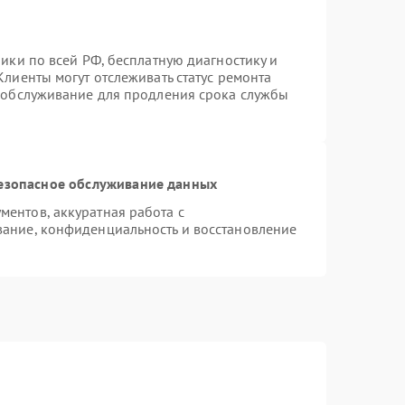
ики по всей РФ, бесплатную диагностику и
лиенты могут отслеживать статус ремонта
е обслуживание для продления срока службы
езопасное обслуживание данных
ентов, аккуратная работа с
ание, конфиденциальность и восстановление