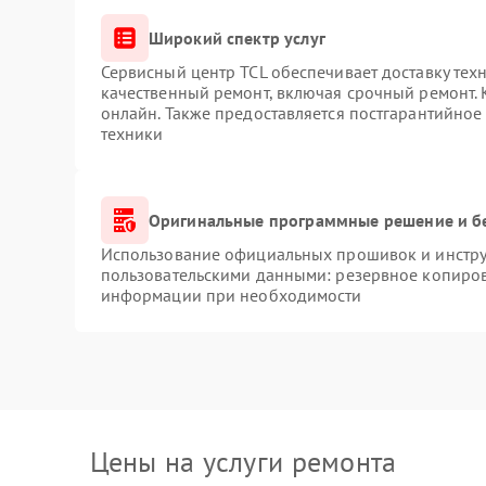
Широкий спектр услуг
Сервисный центр TCL обеспечивает доставку техн
качественный ремонт, включая срочный ремонт. К
онлайн. Также предоставляется постгарантийно
техники
Оригинальные программные решение и б
Использование официальных прошивок и инструм
пользовательскими данными: резервное копиров
информации при необходимости
Цены на услуги ремонта