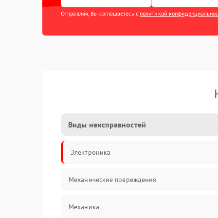
Отправляя, Вы соглашаетесь с
политикой конфиденциально
Виды неисправностей
Электроника
Механические повреждения
Механика