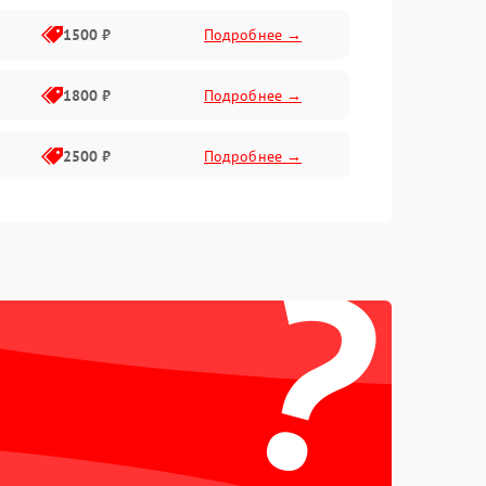
1500 ₽
Подробнее →
1800 ₽
Подробнее →
2500 ₽
Подробнее →
2200 ₽
Подробнее →
?
2200 ₽
Подробнее →