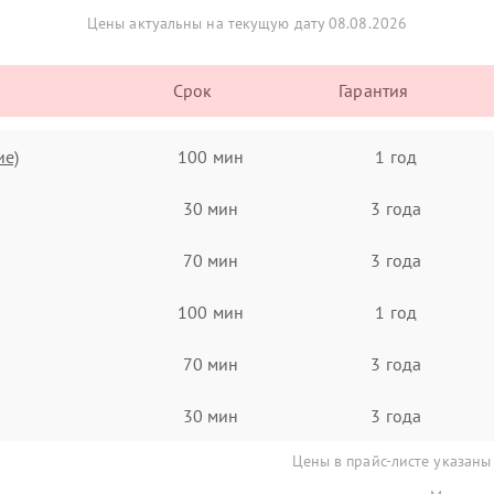
Цены актуальны на текущую дату 08.08.2026
Срок
Гарантия
ие)
100 мин
1 год
30 мин
3 года
70 мин
3 года
100 мин
1 год
70 мин
3 года
30 мин
3 года
Цены в прайс-листе указаны