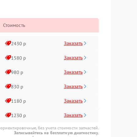
Стоимость
Заказать
2430 р
Заказать
1580 р
Заказать
980 р
Заказать
830 р
Заказать
1180 р
Заказать
1230 р
 ориентировочные, без учета стоимости запчастей.
Записывайтесь на бесплатную диагностику.