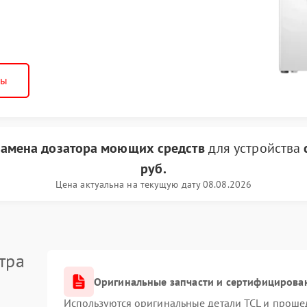
ны
замена дозатора моющих средств
для устройства
руб.
Цена актуальна на текущую дату 08.08.2026
тра
Оригинальные запчасти и сертифицирова
Используются оригинальные детали TCL и проше