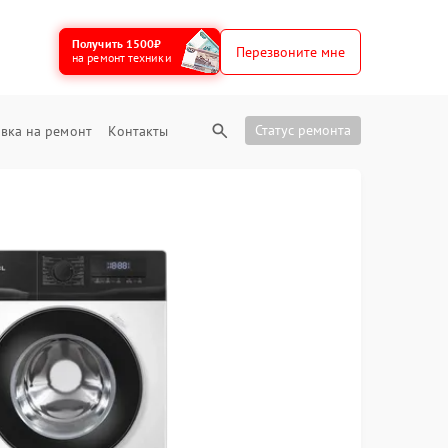
Получить 1500₽
Перезвоните мне
на ремонт техники
Статус ремонта
вка на ремонт
Контакты