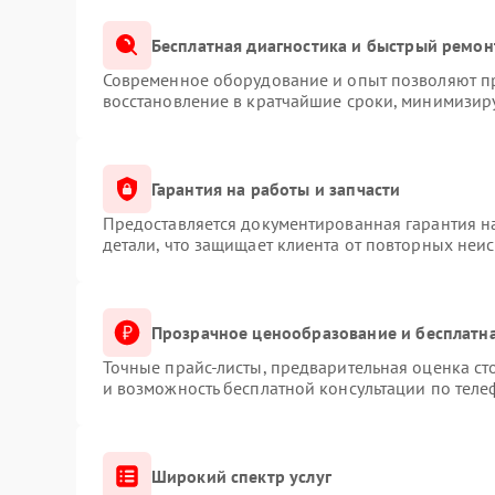
Бесплатная диагностика и быстрый ремон
Современное оборудование и опыт позволяют пр
восстановление в кратчайшие сроки, минимизиру
Гарантия на работы и запчасти
Предоставляется документированная гарантия 
детали, что защищает клиента от повторных неи
Прозрачное ценообразование и бесплатна
Точные прайс-листы, предварительная оценка ст
и возможность бесплатной консультации по теле
Широкий спектр услуг