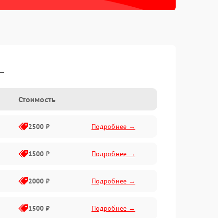
L
Стоимость
2500 ₽
Подробнее →
1500 ₽
Подробнее →
2000 ₽
Подробнее →
1500 ₽
Подробнее →