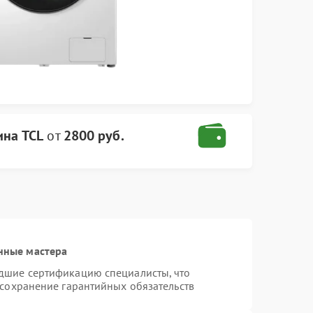
ина TCL
от
2800 руб.
нные мастера
дшие сертификацию специалисты, что
 сохранение гарантийных обязательств