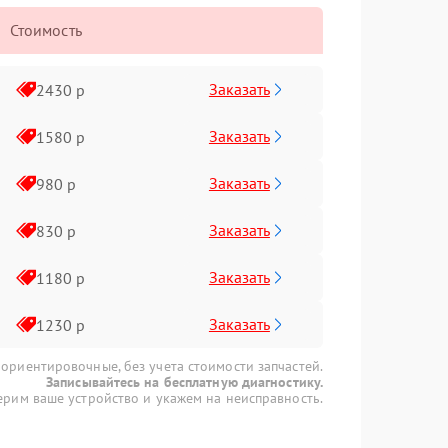
Стоимость
Заказать
2430 р
Заказать
1580 р
Заказать
980 р
Заказать
830 р
Заказать
1180 р
Заказать
1230 р
 ориентировочные, без учета стоимости запчастей.
Записывайтесь на бесплатную диагностику.
рим ваше устройство и укажем на неисправность.