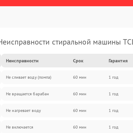
Неисправности стиральной машины TC
Неисправности
Срок
Гарантия
Не сливает воду (помпа)
60 мин
1 год
Не вращается барабан
60 мин
1 год
Не нагревает воду
60 мин
1 год
Не включается
60 мин
1 год