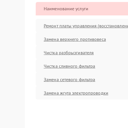
Наименование услуги
Ремонт платы управления (восстановлен
Замена верхнего противовеса
Чистка разбрызгивателя
Чистка сливного фильтра
Замена сетевого фильтра
Замена жгута электропроводки