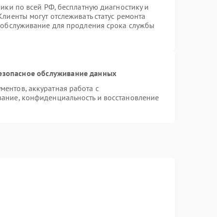
ики по всей РФ, бесплатную диагностику и
лиенты могут отслеживать статус ремонта
е обслуживание для продления срока службы
езопасное обслуживание данных
ентов, аккуратная работа с
ание, конфиденциальность и восстановление