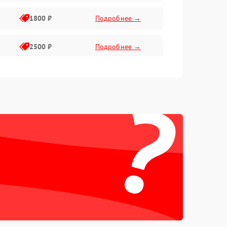
1800 ₽
Подробнее →
2500 ₽
Подробнее →
2200 ₽
Подробнее →
?
2200 ₽
Подробнее →