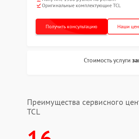
Оригинальные комплектующие TCL
Получить консультацию
Наши це
Стоимость услуги
за
Преимущества сервисного цен
TCL
16