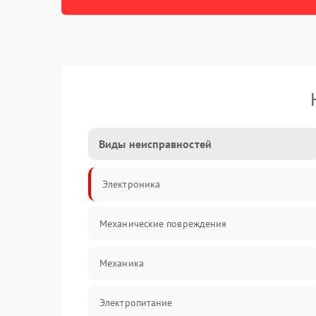
Виды неисправностей
Электроника
Механические повреждения
Механика
Электропитание