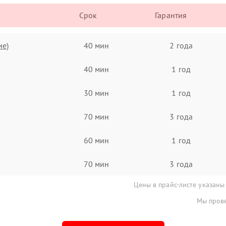
Срок
Гарантия
ие)
40 мин
2 года
40 мин
1 год
30 мин
1 год
70 мин
3 года
60 мин
1 год
70 мин
3 года
Цены в прайс-листе указаны
Мы прове