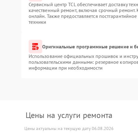
Сервисный центр TCL обеспечивает доставку техн
качественный ремонт, включая срочный ремонт. К
онлайн. Также предоставляется постгарантийно
техники
Оригинальные программные решение и б
Использование официальных прошивок и инструм
пользовательскими данными: резервное копиров
информации при необходимости
Цены на услуги ремонта
Цены актуальны на текущую дату 06.08.2026