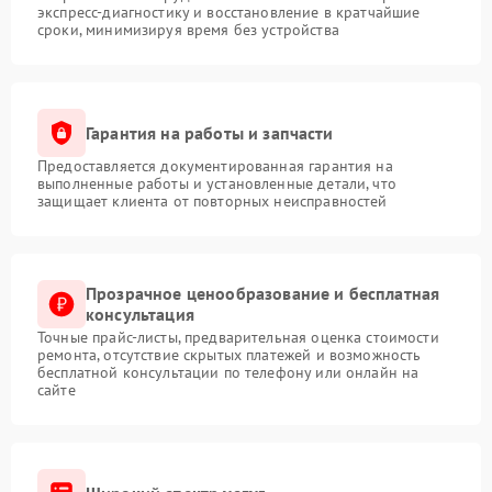
экспресс-диагностику и восстановление в кратчайшие
сроки, минимизируя время без устройства
Гарантия на работы и запчасти
Предоставляется документированная гарантия на
выполненные работы и установленные детали, что
защищает клиента от повторных неисправностей
Прозрачное ценообразование и бесплатная
консультация
Точные прайс-листы, предварительная оценка стоимости
ремонта, отсутствие скрытых платежей и возможность
бесплатной консультации по телефону или онлайн на
сайте