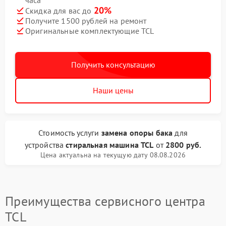
часа
20%
Скидка для вас до
Получите 1500 рублей на ремонт
Оригинальные комплектующие TCL
Получить консультацию
Наши цены
Стоимость услуги
замена опоры бака
для
устройства
стиральная машина TCL
от
2800 руб.
Цена актуальна на текущую дату 08.08.2026
Преимущества сервисного центра
TCL