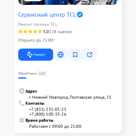
Сервисный центр TCL
Ремонт техники TCL
5,0
228 оценки
Открыто до 21:00
Маршрут
180
Обзор
Отзывы
Адрес
г. Нижний Новгород, Полтавская улица, 15
Контакты
+7 (831) 231-05-25
+7 (800) 100-33-26
Время работы
Работаем с 09:00 до 21:00