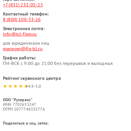
+7 (831) 231-05-25
Контактный телефон:
8 (800) 100-33-26
Электронная почта:
info@tcl-fixer.ru
для юридических лиц
manager@fix-tcl.ru
График работы:
ПН-ВСК с 9:00 до 21:00 без перерывов и выходных
Рейтинг сервисного центра
4.9-5.0
ООО "Русервис"
ИНН 7702633247
ОГРН 1077746335776
Поделиться в соц. сетях: