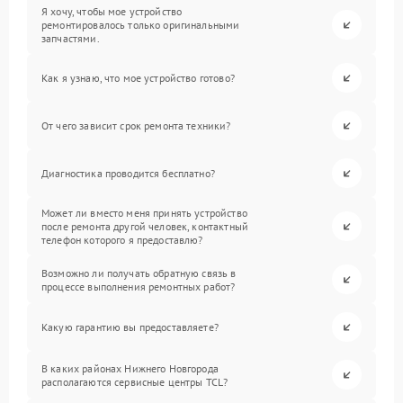
Я хочу, чтобы мое устройство
ремонтировалось только оригинальными
запчастями.
Как я узнаю, что мое устройство готово?
От чего зависит срок ремонта техники?
Диагностика проводится бесплатно?
Может ли вместо меня принять устройство
после ремонта другой человек, контактный
телефон которого я предоставлю?
Возможно ли получать обратную связь в
процессе выполнения ремонтных работ?
Какую гарантию вы предоставляете?
В каких районах Нижнего Новгорода
располагаются сервисные центры TCL?