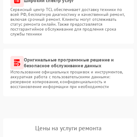
Широкий спектр услуг
Сервисный центр TCL обеспечивает доставку техники по
всей РФ, бесплатную диагностику и качественный ремонт,
включая срочный ремонт. Клиенты могут отслеживать
статус ремонта онлайн. Также предоставляется
постгарантийное обслуживание для продления срока
службы техники
Оригинальные программные решение и
безопасное обслуживание данных
Использование официальных прошивок и инструментов,
аккуратная работа с пользовательскими данными:
резервное копирование, конфиденциальность и
восстановление информации при необходимости
Цены на услуги ремонта