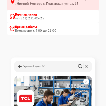
г. Нижний Новгород, Полтавская улица, 15
Горячая линия
+7 (831) 231-05-25
Время работы
Ежедневно с 9:00 до 21:00
Сервисный центр TCL