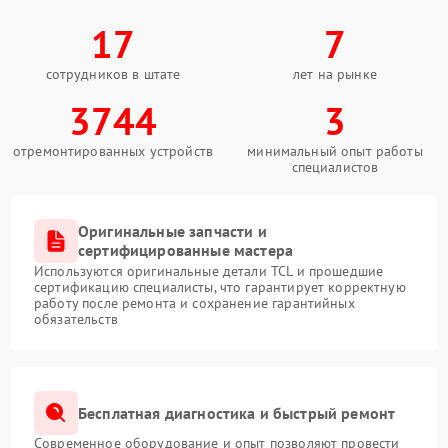
17
7
сотрудников в штате
лет на рынке
3744
3
отремонтированных устройств
минимальный опыт работы
специалистов
Оригинальные запчасти и
сертифицированные мастера
Используются оригинальные детали TCL и прошедшие
сертификацию специалисты, что гарантирует корректную
работу после ремонта и сохранение гарантийных
обязательств
Бесплатная диагностика и быстрый ремонт
Современное оборудование и опыт позволяют провести