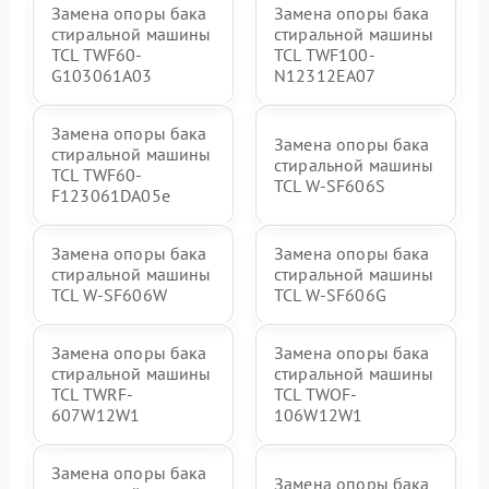
Замена опоры бака
Замена опоры бака
стиральной машины
стиральной машины
TCL TWF60-
TCL TWF100-
G103061A03
N12312EA07
Замена опоры бака
Замена опоры бака
стиральной машины
стиральной машины
TCL TWF60-
TCL W-SF606S
F123061DA05e
Замена опоры бака
Замена опоры бака
стиральной машины
стиральной машины
TCL W-SF606W
TCL W-SF606G
Замена опоры бака
Замена опоры бака
стиральной машины
стиральной машины
TCL TWRF-
TCL TWOF-
607W12W1
106W12W1
Замена опоры бака
Замена опоры бака