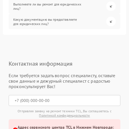
Выполняете ли вы ремонт для юридических
лиц?
Какую документацию вы предоставляете
для юридических лиц?
Контактная информация
Если требуется задать вопрос специалисту, оставьте
свои данные и дежурный специалист с радостью
проконсультирует Вас!
Отправляя заявку на ремонт техники TCL, Вы соглашаетесь с
Политикой конфиденциальности
Адрес сервисного центра TCL в Нижнем Новгороде: