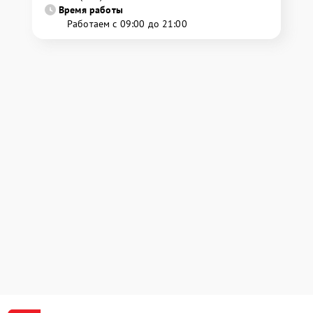
Время работы
Работаем с 09:00 до 21:00