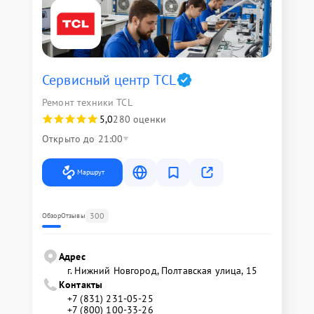
Сервисный центр TCL
Ремонт техники TCL
5,0
280 оценки
Открыто до 21:00
Маршрут
300
Обзор
Отзывы
Адрес
г. Нижний Новгород, Полтавская улица, 15
Контакты
+7 (831) 231-05-25
+7 (800) 100-33-26