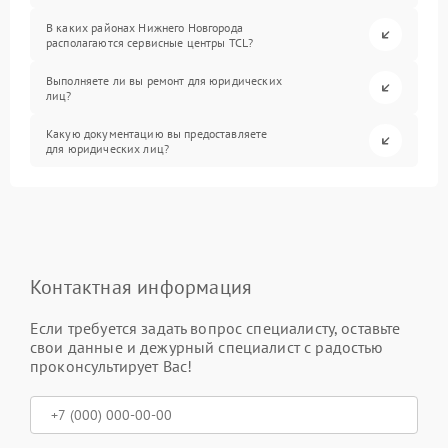
В каких районах Нижнего Новгорода
располагаются сервисные центры TCL?
Выполняете ли вы ремонт для юридических
лиц?
Какую документацию вы предоставляете
для юридических лиц?
Контактная информация
Если требуется задать вопрос специалисту, оставьте
свои данные и дежурный специалист с радостью
проконсультирует Вас!