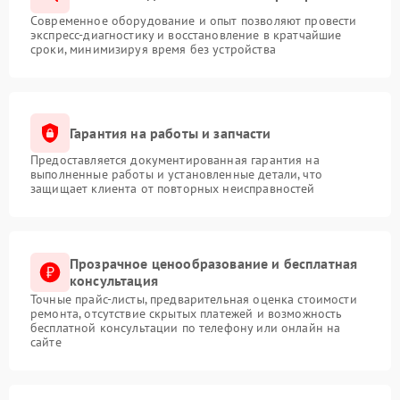
Современное оборудование и опыт позволяют провести
экспресс-диагностику и восстановление в кратчайшие
сроки, минимизируя время без устройства
Гарантия на работы и запчасти
Предоставляется документированная гарантия на
выполненные работы и установленные детали, что
защищает клиента от повторных неисправностей
Прозрачное ценообразование и бесплатная
консультация
Точные прайс-листы, предварительная оценка стоимости
ремонта, отсутствие скрытых платежей и возможность
бесплатной консультации по телефону или онлайн на
сайте