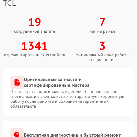
TCL
19
7
сотрудников в штате
лет на рынке
1341
3
отремонтированных устройств
минимальный опыт работы
специалистов
Оригинальные запчасти и
сертифицированные мастера
Используются оригинальные детали TCL и прошедшие
сертификацию специалисты, что гарантирует корректную
работу после ремонта и сохранение гарантийных
обязательств
Бесплатная диагностика и быстрый ремонт