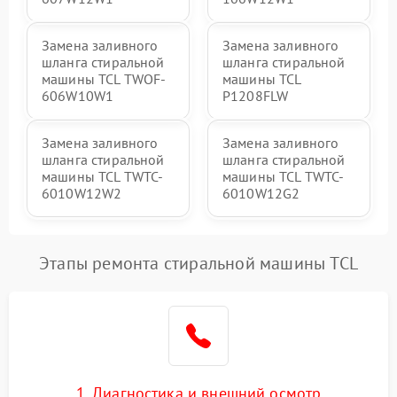
Замена заливного
Замена заливного
шланга стиральной
шланга стиральной
машины TCL TWOF-
машины TCL
606W10W1
P1208FLW
Замена заливного
Замена заливного
шланга стиральной
шланга стиральной
машины TCL TWTC-
машины TCL TWTC-
6010W12W2
6010W12G2
Этапы ремонта стиральной машины TCL
1. Диагностика и внешний осмотр