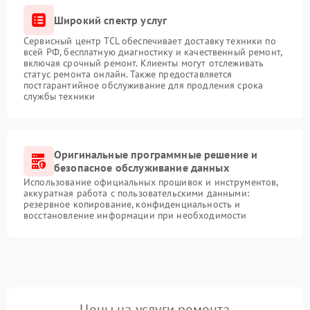
Широкий спектр услуг
Сервисный центр TCL обеспечивает доставку техники по
всей РФ, бесплатную диагностику и качественный ремонт,
включая срочный ремонт. Клиенты могут отслеживать
статус ремонта онлайн. Также предоставляется
постгарантийное обслуживание для продления срока
службы техники
Оригинальные программные решение и
безопасное обслуживание данных
Использование официальных прошивок и инструментов,
аккуратная работа с пользовательскими данными:
резервное копирование, конфиденциальность и
восстановление информации при необходимости
Цены на услуги ремонта