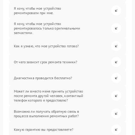
Я хочу, чтобы мое устройство
ремонтировали при мне.
Я хочу, чтобы мое устройство
ремонтировалось только оригинальными
запчастями.
Как я узнаю, что мое устройство готово?
От чего зависит срок ремонта техники?
Диагностика проводится бесплатно?
Может ли вместо меня принять устройство
после ремонта другой человек, контактный
телефон которого я предоставлю?
Возможно ли получать обратную связь в
процессе выполнения ремонтных работ?
Какую гарантию вы предоставляете?