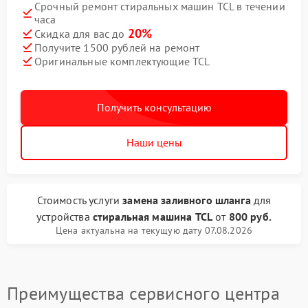
Срочный ремонт стиральных машин TCL в течении
часа
20%
Скидка для вас до
Получите 1500 рублей на ремонт
Оригинальные комплектующие TCL
Получить консультацию
Наши цены
Стоимость услуги
замена заливного шланга
для
устройства
стиральная машина TCL
от
800 руб.
Цена актуальна на текущую дату 07.08.2026
Преимущества сервисного центра