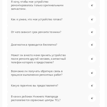
Я хочу, чтобы мое устройство
ремонтировалось только оригинальными
запчастями.
Как я узнаю, что мое устройство готово?
От чего зависит срок ремонта техники?
Диагностика проводится бесплатно?
Может ли вместо меня принять устройство
после ремонта другой человек, контактный
телефон которого я предоставлю?
Возможно ли получать обратную связь в
процессе выполнения ремонтных работ?
Какую гарантию вы предоставляете?
В каких районах Нижнего Новгорода
располагаются сервисные центры TCL?