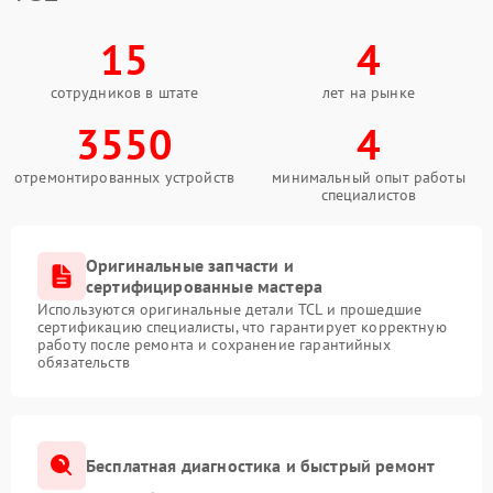
15
4
сотрудников в штате
лет на рынке
3550
4
отремонтированных устройств
минимальный опыт работы
специалистов
Оригинальные запчасти и
сертифицированные мастера
Используются оригинальные детали TCL и прошедшие
сертификацию специалисты, что гарантирует корректную
работу после ремонта и сохранение гарантийных
обязательств
Бесплатная диагностика и быстрый ремонт