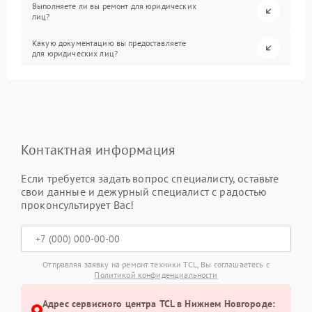
Выполняете ли вы ремонт для юридических
лиц?
Какую документацию вы предоставляете
для юридических лиц?
Контактная информация
Если требуется задать вопрос специалисту, оставьте
свои данные и дежурный специалист с радостью
проконсультирует Вас!
Отправляя заявку на ремонт техники TCL, Вы соглашаетесь с
Политикой конфиденциальности
Адрес сервисного центра TCL в Нижнем Новгороде: