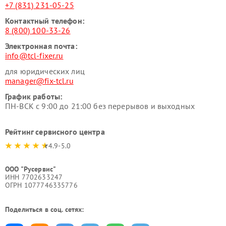
+7 (831) 231-05-25
Контактный телефон:
8 (800) 100-33-26
Электронная почта:
info@tcl-fixer.ru
для юридических лиц
manager@fix-tcl.ru
График работы:
ПН-ВСК с 9:00 до 21:00 без перерывов и выходных
Рейтинг сервисного центра
4.9-5.0
ООО "Русервис"
ИНН 7702633247
ОГРН 1077746335776
Поделиться в соц. сетях: