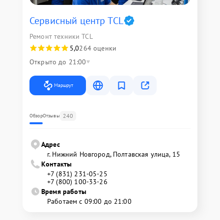
Сервисный центр TCL
Ремонт техники TCL
5,0
264 оценки
Открыто до 21:00
Маршрут
240
Обзор
Отзывы
Адрес
г. Нижний Новгород, Полтавская улица, 15
Контакты
+7 (831) 231-05-25
+7 (800) 100-33-26
Время работы
Работаем с 09:00 до 21:00