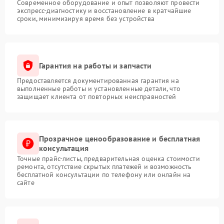
Современное оборудование и опыт позволяют провести
экспресс-диагностику и восстановление в кратчайшие
сроки, минимизируя время без устройства
Гарантия на работы и запчасти
Предоставляется документированная гарантия на
выполненные работы и установленные детали, что
защищает клиента от повторных неисправностей
Прозрачное ценообразование и бесплатная
консультация
Точные прайс-листы, предварительная оценка стоимости
ремонта, отсутствие скрытых платежей и возможность
бесплатной консультации по телефону или онлайн на
сайте