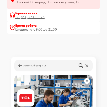
г. Нижний Новгород, Полтавская улица, 15
Горячая линия
+7 (831) 231-05-25
Время работы
Ежедневно с 9:00 до 21:00
Сервисный центр TCL