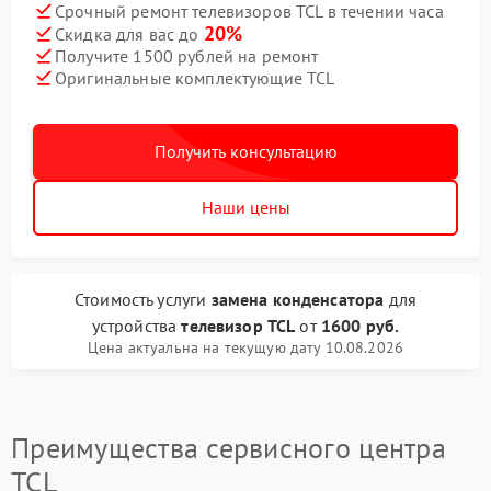
Срочный ремонт телевизоров TCL в течении часа
20%
Скидка для вас до
Получите 1500 рублей на ремонт
Оригинальные комплектующие TCL
Получить консультацию
Наши цены
Стоимость услуги
замена конденсатора
для
устройства
телевизор TCL
от
1600 руб.
Цена актуальна на текущую дату 10.08.2026
Преимущества сервисного центра
TCL