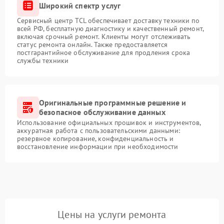
Широкий спектр услуг
Сервисный центр TCL обеспечивает доставку техники по
всей РФ, бесплатную диагностику и качественный ремонт,
включая срочный ремонт. Клиенты могут отслеживать
статус ремонта онлайн. Также предоставляется
постгарантийное обслуживание для продления срока
службы техники
Оригинальные программные решение и
безопасное обслуживание данных
Использование официальных прошивок и инструментов,
аккуратная работа с пользовательскими данными:
резервное копирование, конфиденциальность и
восстановление информации при необходимости
Цены на услуги ремонта