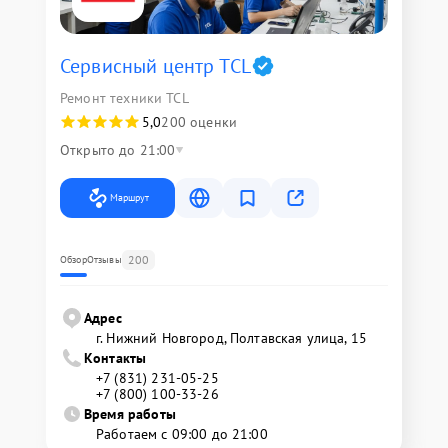
Сервисный центр TCL
Ремонт техники TCL
5,0
200 оценки
Открыто до 21:00
Маршрут
200
Обзор
Отзывы
Адрес
г. Нижний Новгород, Полтавская улица, 15
Контакты
+7 (831) 231-05-25
+7 (800) 100-33-26
Время работы
Работаем с 09:00 до 21:00