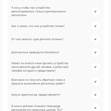
Я хочу, чтобы мое устройство
ремонтировалось только оригинальными
запчастями.
Как я узнаю, что мое устройство готово?
От чего зависит срок ремонта техники?
Диагностика проводится бесплатно?
Может ли вместо меня принять устройство
после ремонта другой человек, контактный
телефон которого я предоставлю?
Возможно ли получать обратную связь в
процессе выполнения ремонтных работ?
Какую гарантию вы предоставляете?
В каких районах Нижнего Новгорода
располагаются сервисные центры TCL?