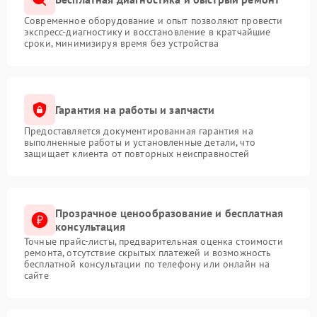
Современное оборудование и опыт позволяют провести
экспресс-диагностику и восстановление в кратчайшие
сроки, минимизируя время без устройства
Гарантия на работы и запчасти
Предоставляется документированная гарантия на
выполненные работы и установленные детали, что
защищает клиента от повторных неисправностей
Прозрачное ценообразование и бесплатная
консультация
Точные прайс-листы, предварительная оценка стоимости
ремонта, отсутствие скрытых платежей и возможность
бесплатной консультации по телефону или онлайн на
сайте