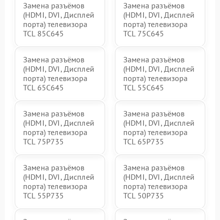
Замена разъёмов
Замена разъёмов
(HDMI, DVI, Дисплей
(HDMI, DVI, Дисплей
порта) телевизора
порта) телевизора
TCL 85C645
TCL 75C645
Замена разъёмов
Замена разъёмов
(HDMI, DVI, Дисплей
(HDMI, DVI, Дисплей
порта) телевизора
порта) телевизора
TCL 65C645
TCL 55C645
Замена разъёмов
Замена разъёмов
(HDMI, DVI, Дисплей
(HDMI, DVI, Дисплей
порта) телевизора
порта) телевизора
TCL 75P735
TCL 65P735
Замена разъёмов
Замена разъёмов
(HDMI, DVI, Дисплей
(HDMI, DVI, Дисплей
порта) телевизора
порта) телевизора
TCL 55P735
TCL 50P735