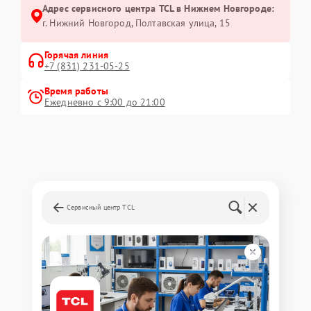
Адрес сервисного центра TCL в Нижнем Новгороде:
г. Нижний Новгород, Полтавская улица, 15
Горячая линия
+7 (831) 231-05-25
Время работы
Ежедневно с 9:00 до 21:00
Сервисный центр TCL