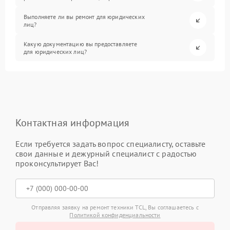
Выполняете ли вы ремонт для юридических
лиц?
Какую документацию вы предоставляете
для юридических лиц?
Контактная информация
Если требуется задать вопрос специалисту, оставьте
свои данные и дежурный специалист с радостью
проконсультирует Вас!
Отправляя заявку на ремонт техники TCL, Вы соглашаетесь с
Политикой конфиденциальности