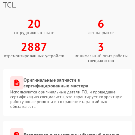
TCL
20
6
сотрудников в штате
лет на рынке
2887
3
отремонтированных устройств
минимальный опыт работы
специалистов
Оригинальные запчасти и
сертифицированные мастера
Используются оригинальные детали TCL и прошедшие
сертификацию специалисты, что гарантирует корректную
работу после ремонта и сохранение гарантийных
обязательств
Бесплатная диагностика и быстрый ремонт