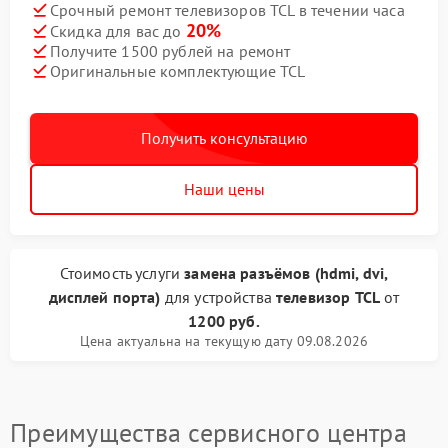
Срочный ремонт телевизоров TCL в течении часа
20%
Скидка для вас до
Получите 1500 рублей на ремонт
Оригинальные комплектующие TCL
Получить консультацию
Наши цены
Стоимость услуги
замена разъёмов (hdmi, dvi,
дисплей порта)
для устройства
телевизор TCL
от
1200 руб.
Цена актуальна на текущую дату 09.08.2026
Преимущества сервисного центра