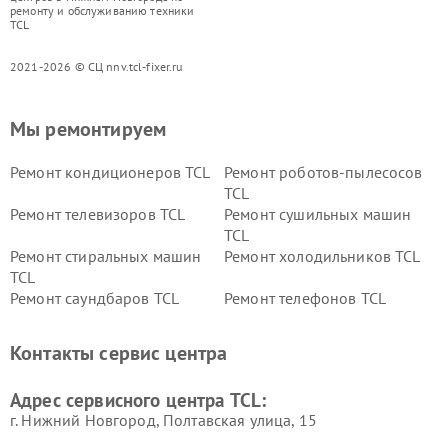
ремонту и обслуживанию техники
TCL
2021-2026 © СЦ nnv.tcl-fixer.ru
Мы ремонтируем
Ремонт кондиционеров TCL
Ремонт роботов-пылесосов
TCL
Ремонт телевизоров TCL
Ремонт сушильных машин
TCL
Ремонт стиральных машин
Ремонт холодильников TCL
TCL
Ремонт саундбаров TCL
Ремонт телефонов TCL
Контакты сервис центра
Адрес сервисного центра TCL:
г. Нижний Новгород, Полтавская улица, 15