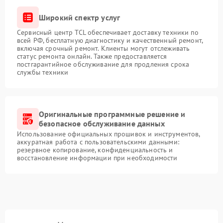
Широкий спектр услуг
Сервисный центр TCL обеспечивает доставку техники по
всей РФ, бесплатную диагностику и качественный ремонт,
включая срочный ремонт. Клиенты могут отслеживать
статус ремонта онлайн. Также предоставляется
постгарантийное обслуживание для продления срока
службы техники
Оригинальные программные решение и
безопасное обслуживание данных
Использование официальных прошивок и инструментов,
аккуратная работа с пользовательскими данными:
резервное копирование, конфиденциальность и
восстановление информации при необходимости