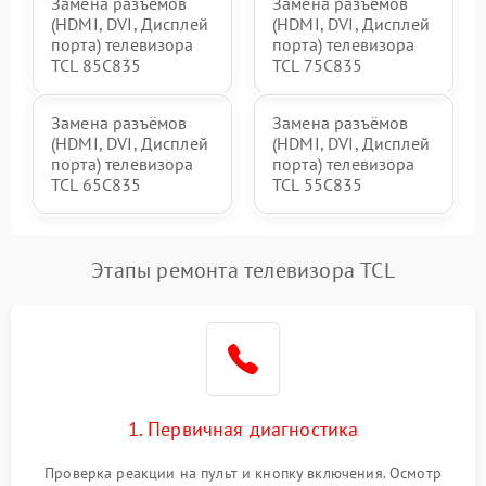
Замена разъёмов
Замена разъёмов
(HDMI, DVI, Дисплей
(HDMI, DVI, Дисплей
порта) телевизора
порта) телевизора
TCL 85C835
TCL 75C835
Замена разъёмов
Замена разъёмов
(HDMI, DVI, Дисплей
(HDMI, DVI, Дисплей
порта) телевизора
порта) телевизора
TCL 65C835
TCL 55C835
Этапы ремонта телевизора TCL
1. Первичная диагностика
Проверка реакции на пульт и кнопку включения. Осмотр