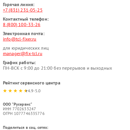
Горячая линия:
+7 (831) 231-05-25
Контактный телефон:
8 (800) 100-33-26
Электронная почта:
info@tcl-fixer.ru
для юридических лиц
manager@fix-tcl.ru
График работы:
ПН-ВСК с 9:00 до 21:00 без перерывов и выходных
Рейтинг сервисного центра
4.9-5.0
ООО "Русервис"
ИНН 7702633247
ОГРН 1077746335776
Поделиться в соц. сетях: